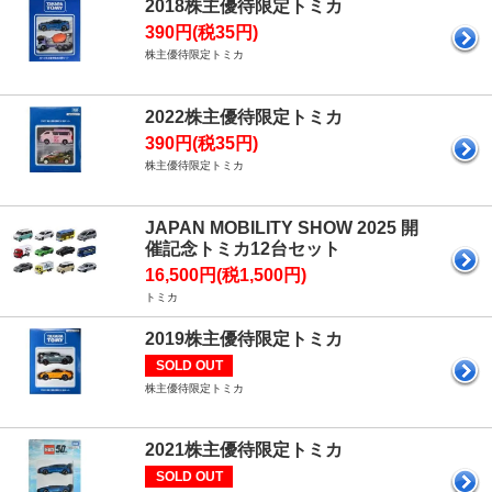
2018株主優待限定トミカ
390円(税35円)
株主優待限定トミカ
2022株主優待限定トミカ
390円(税35円)
株主優待限定トミカ
JAPAN MOBILITY SHOW 2025 開
催記念トミカ12台セット
16,500円(税1,500円)
トミカ
2019株主優待限定トミカ
SOLD OUT
株主優待限定トミカ
2021株主優待限定トミカ
SOLD OUT