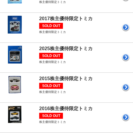
株主優待限定トミカ
2017株主優待限定トミカ
SOLD OUT
株主優待限定トミカ
2025株主優待限定トミカ
SOLD OUT
株主優待限定トミカ
2015株主優待限定トミカ
SOLD OUT
株主優待限定トミカ
2016株主優待限定トミカ
SOLD OUT
株主優待限定トミカ