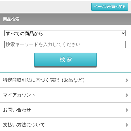
ページの先頭へ戻る
商品検索
特定商取引法に基づく表記（返品など）
マイアカウント
お問い合わせ
支払い方法について