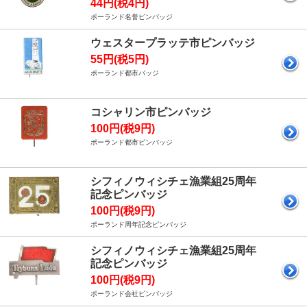
44円(税4円)
ポーランド名誉ピンバッジ
ウェスタープラッテ市ピンバッジ
55円(税5円)
ポーランド都市バッジ
コシャリン市ピンバッジ
100円(税9円)
ポーランド都市ピンバッジ
シフィノウィシチェ漁業組25周年
記念ピンバッジ
100円(税9円)
ポーランド周年記念ピンバッジ
シフィノウィシチェ漁業組25周年
記念ピンバッジ
100円(税9円)
ポーランド会社ピンバッジ