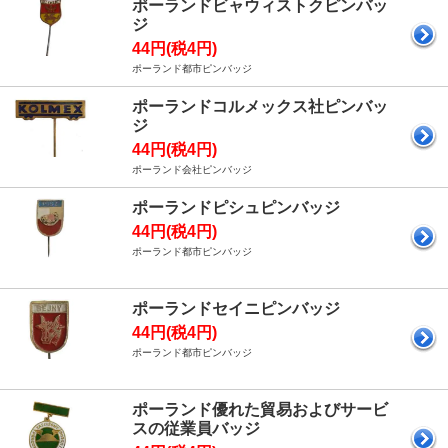
ポーランドビャウィストクピンバッ
ジ
44円(税4円)
ポーランド都市ピンバッジ
ポーランドコルメックス社ピンバッ
ジ
44円(税4円)
ポーランド会社ピンバッジ
ポーランドピシュピンバッジ
44円(税4円)
ポーランド都市ピンバッジ
ポーランドセイニピンバッジ
44円(税4円)
ポーランド都市ピンバッジ
ポーランド優れた貿易およびサービ
スの従業員バッジ