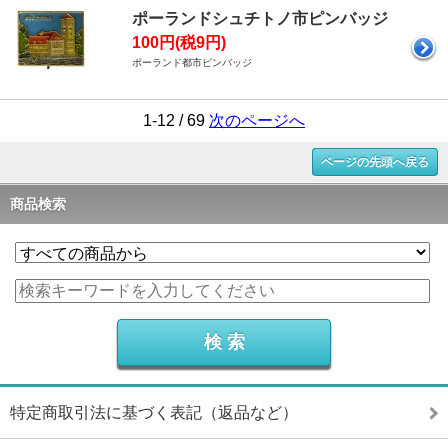
ポーランドシュチトノ市ピンバッジ
100円(税9円)
ポーランド都市ピンバッジ
1-12 / 69
次のページへ
ページの先頭へ戻る
商品検索
特定商取引法に基づく表記（返品など）