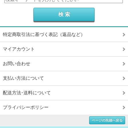
特定商取引法に基づく表記（返品など）
マイアカウント
お問い合わせ
支払い方法について
配送方法･送料について
プライバシーポリシー
ページの先頭へ戻る