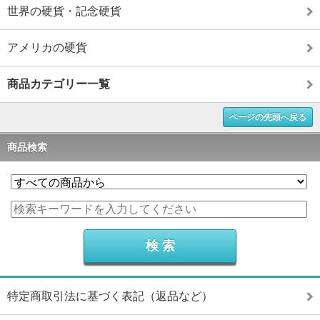
世界の硬貨・記念硬貨
アメリカの硬貨
商品カテゴリー一覧
ページの先頭へ戻る
商品検索
特定商取引法に基づく表記（返品など）