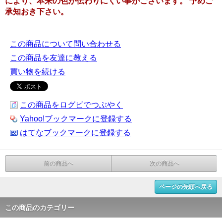
により、本来の色が伝わりにくい事がございます。 予めご
承知おき下さい。
この商品について問い合わせる
この商品を友達に教える
買い物を続ける
この商品をログピでつぶやく
Yahoo!ブックマークに登録する
はてなブックマークに登録する
前の商品へ
次の商品へ
ページの先頭へ戻る
この商品のカテゴリー