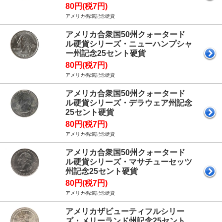
80円(税7円)
アメリカ循環記念硬貨
アメリカ合衆国50州クォータード
ル硬貨シリーズ・ニューハンプシャ
ー州記念25セント硬貨
80円(税7円)
アメリカ循環記念硬貨
アメリカ合衆国50州クォータード
ル硬貨シリーズ・デラウェア州記念
25セント硬貨
80円(税7円)
アメリカ循環記念硬貨
アメリカ合衆国50州クォータード
ル硬貨シリーズ・マサチューセッツ
州記念25セント硬貨
80円(税7円)
アメリカ循環記念硬貨
アメリカザビューティフルシリー
ズ・メリーランド州記念25セント