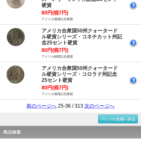
硬貨
80円(税7円)
アメリカ循環記念硬貨
アメリカ合衆国50州クォータード
ル硬貨シリーズ・コネチカット州記
念25セント硬貨
80円(税7円)
アメリカ循環記念硬貨
アメリカ合衆国50州クォータード
ル硬貨シリーズ・コロラド州記念
25セント硬貨
80円(税7円)
アメリカ循環記念硬貨
前のページへ
25-36 / 313
次のページへ
ページの先頭へ戻る
商品検索