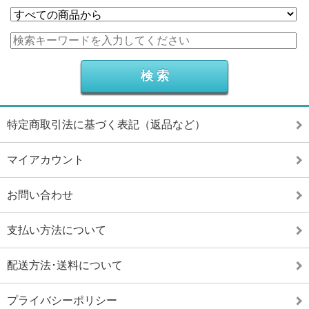
特定商取引法に基づく表記（返品など）
マイアカウント
お問い合わせ
支払い方法について
配送方法･送料について
プライバシーポリシー