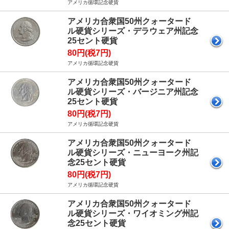
アメリカ循環記念硬貨
アメリカ合衆国50州クォータード
ル硬貨シリーズ・デラウェア州記念
25セント硬貨
80円(税7円)
アメリカ循環記念硬貨
アメリカ合衆国50州クォータード
ル硬貨シリーズ・バージニア州記念
25セント硬貨
80円(税7円)
アメリカ循環記念硬貨
アメリカ合衆国50州クォータード
ル硬貨シリーズ・ニューヨーク州記
念25セント硬貨
80円(税7円)
アメリカ循環記念硬貨
アメリカ合衆国50州クォータード
ル硬貨シリーズ・ワイオミング州記
念25セント硬貨