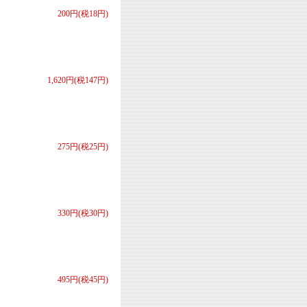
200円(税18円)
1,620円(税147円)
275円(税25円)
330円(税30円)
495円(税45円)