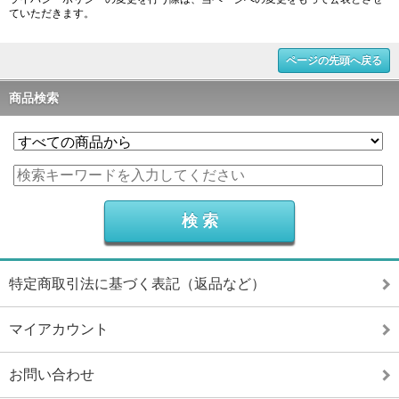
ていただきます。
ページの先頭へ戻る
商品検索
特定商取引法に基づく表記（返品など）
マイアカウント
お問い合わせ