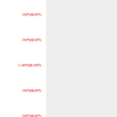
330円(税30円)
330円(税30円)
1,540円(税140円)
330円(税30円)
記
330円(税30円)