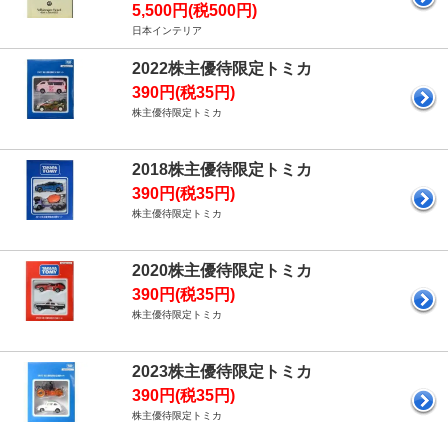
5,500円(税500円)
日本インテリア
2022株主優待限定トミカ
390円(税35円)
株主優待限定トミカ
2018株主優待限定トミカ
390円(税35円)
株主優待限定トミカ
2020株主優待限定トミカ
390円(税35円)
株主優待限定トミカ
2023株主優待限定トミカ
390円(税35円)
株主優待限定トミカ