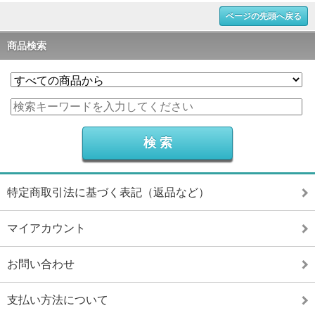
ページの先頭へ戻る
商品検索
特定商取引法に基づく表記（返品など）
マイアカウント
お問い合わせ
支払い方法について