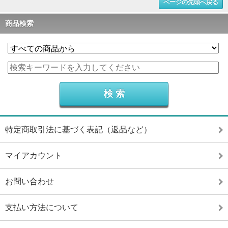
ページの先頭へ戻る
商品検索
特定商取引法に基づく表記（返品など）
マイアカウント
お問い合わせ
支払い方法について