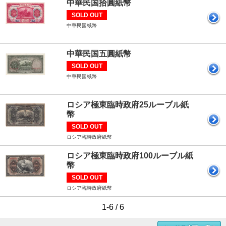
中華民国拾圓紙幣
SOLD OUT
中華民国紙幣
中華民国五圓紙幣
SOLD OUT
中華民国紙幣
ロシア極東臨時政府25ルーブル紙
幣
SOLD OUT
ロシア臨時政府紙幣
ロシア極東臨時政府100ルーブル紙
幣
SOLD OUT
ロシア臨時政府紙幣
1-6 / 6