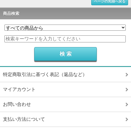
ページの先頭へ戻る
商品検索
特定商取引法に基づく表記（返品など）
マイアカウント
お問い合わせ
支払い方法について