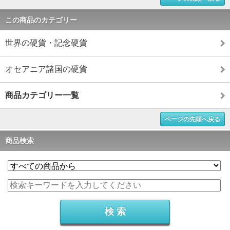
この商品のカテゴリー
世界の硬貨・記念硬貨
オセアニア諸国の硬貨
商品カテゴリー一覧
ページの先頭へ戻る
商品検索