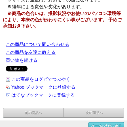
※経年による変色や劣化があります。
※商品の色合いは、撮影状況やお使いのパソコン環境等
により、本来の色が伝わりにくい事がございます。 予めご
承知おき下さい。
この商品について問い合わせる
この商品を友達に教える
買い物を続ける
この商品をログピでつぶやく
Yahoo!ブックマークに登録する
はてなブックマークに登録する
前の商品へ
次の商品へ
ページの先頭へ戻る