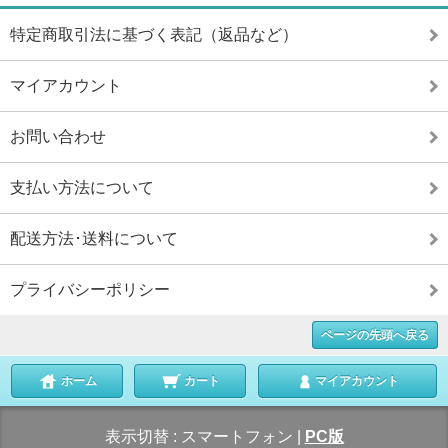
特定商取引法に基づく表記（返品など）
マイアカウント
お問い合わせ
支払い方法について
配送方法･送料について
プライバシーポリシー
ページの先頭へ戻る
ホーム
カート
マイアカウント
表示切替 :
スマートフォン
|
PC版