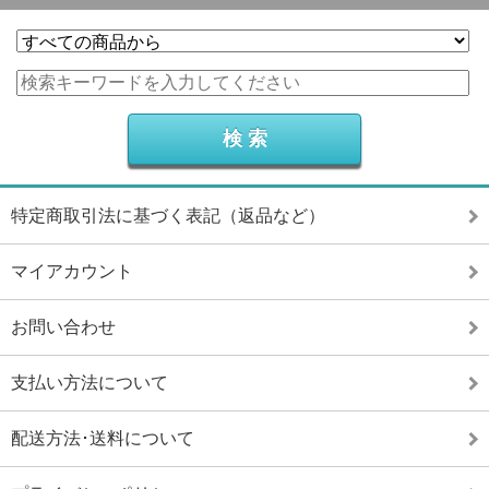
特定商取引法に基づく表記（返品など）
マイアカウント
お問い合わせ
支払い方法について
配送方法･送料について