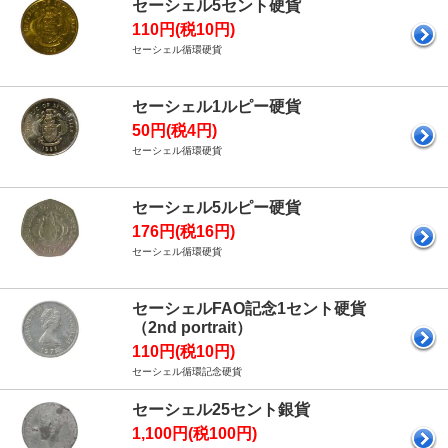
セーシェル5セント硬貨
110円(税10円)
セーシェル循環硬貨
セーシェル1ルピー硬貨
50円(税4円)
セーシェル循環硬貨
セーシェル5ルピー硬貨
176円(税16円)
セーシェル循環硬貨
セーシェルFAO記念1セント硬貨
（2nd portrait）
110円(税10円)
セーシェル循環記念硬貨
セーシェル25セント銀貨
1,100円(税100円)