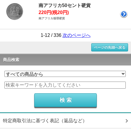
南アフリカ50セント硬貨
220円(税20円)
南アフリカ循環硬貨
1-12 / 336
次のページへ
ページの先頭へ戻る
商品検索
特定商取引法に基づく表記（返品など）