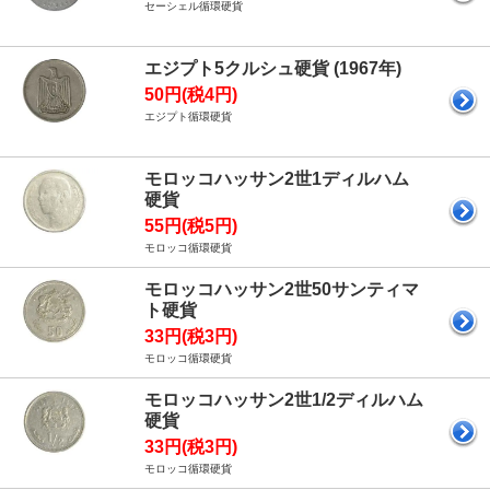
セーシェル循環硬貨
エジプト5クルシュ硬貨 (1967年)
50円(税4円)
エジプト循環硬貨
モロッコハッサン2世1ディルハム
硬貨
55円(税5円)
モロッコ循環硬貨
モロッコハッサン2世50サンティマ
ト硬貨
33円(税3円)
モロッコ循環硬貨
モロッコハッサン2世1/2ディルハム
硬貨
33円(税3円)
モロッコ循環硬貨