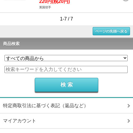
220円(税20円)
英国切手
1-7 / 7
ページの先頭へ戻る
商品検索
特定商取引法に基づく表記（返品など）
マイアカウント