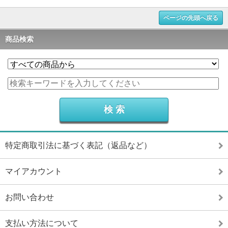
ページの先頭へ戻る
商品検索
特定商取引法に基づく表記（返品など）
マイアカウント
お問い合わせ
支払い方法について