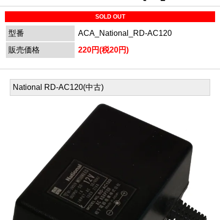
SOLD OUT
型番
ACA_National_RD-AC120
販売価格
220円(税20円)
National RD-AC120(中古)