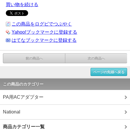
買い物を続ける
この商品をログピでつぶやく
Yahoo!ブックマークに登録する
はてなブックマークに登録する
前の商品へ
次の商品へ
ページの先頭へ戻る
この商品のカテゴリー
PA用ACアダプター
National
商品カテゴリー一覧