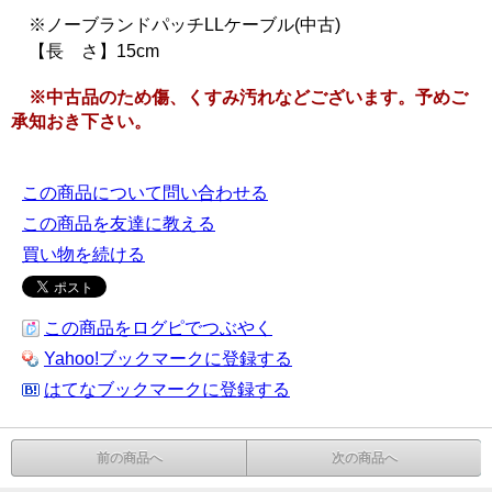
※ノーブランドパッチLLケーブル(中古)
【長 さ】15cm
※中古品のため傷、くすみ汚れなどございます。予めご
承知おき下さい。
この商品について問い合わせる
この商品を友達に教える
買い物を続ける
この商品をログピでつぶやく
Yahoo!ブックマークに登録する
はてなブックマークに登録する
前の商品へ
次の商品へ