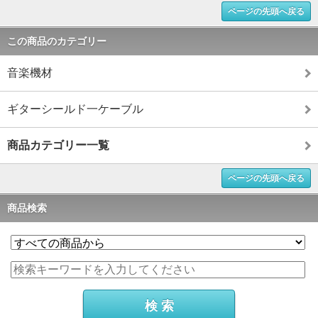
ページの先頭へ戻る
この商品のカテゴリー
音楽機材
ギターシールド一ケーブル
商品カテゴリー一覧
ページの先頭へ戻る
商品検索