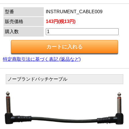
型番
INSTRUMENT_CABLE009
販売価格
143円(税13円)
購入数
特定商取引法に基づく表記 (返品など)
ノーブランドパッチケーブル