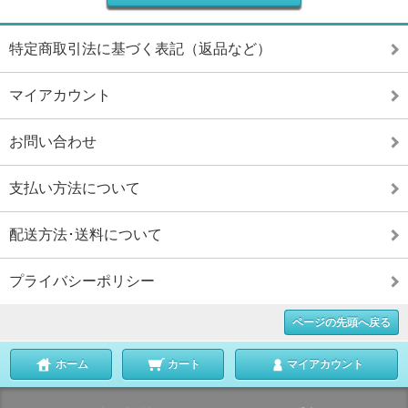
特定商取引法に基づく表記（返品など）
マイアカウント
お問い合わせ
支払い方法について
配送方法･送料について
プライバシーポリシー
ページの先頭へ戻る
ホーム
カート
マイアカウント