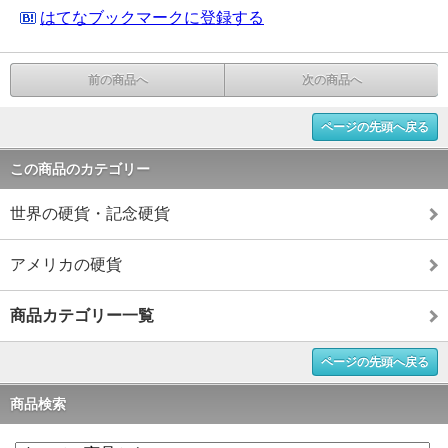
はてなブックマークに登録する
前の商品へ
次の商品へ
ページの先頭へ戻る
この商品のカテゴリー
世界の硬貨・記念硬貨
アメリカの硬貨
商品カテゴリー一覧
ページの先頭へ戻る
商品検索