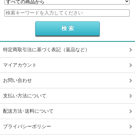
特定商取引法に基づく表記（返品など）
マイアカウント
お問い合わせ
支払い方法について
配送方法･送料について
プライバシーポリシー