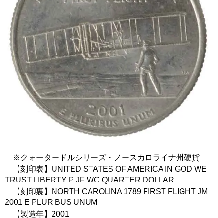
※クォータードルシリーズ・ノースカロライナ州硬貨
【刻印表】UNITED STATES OF AMERICA IN GOD WE
TRUST LIBERTY P JF WC QUARTER DOLLAR
【刻印裏】NORTH CAROLINA 1789 FIRST FLIGHT JM
2001 E PLURIBUS UNUM
【製造年】2001