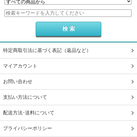
特定商取引法に基づく表記（返品など）
マイアカウント
お問い合わせ
支払い方法について
配送方法･送料について
プライバシーポリシー