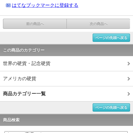
はてなブックマークに登録する
前の商品へ
次の商品へ
ページの先頭へ戻る
この商品のカテゴリー
世界の硬貨・記念硬貨
アメリカの硬貨
商品カテゴリー一覧
ページの先頭へ戻る
商品検索