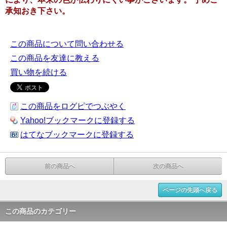
承知おき下さい。
この商品について問い合わせる
この商品を友達に教える
買い物を続ける
この商品をログピでつぶやく
Yahoo!ブックマークに登録する
はてなブックマークに登録する
前の商品へ
次の商品へ
ページの先頭へ戻る
この商品のカテゴリー