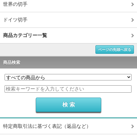
世界の切手
ドイツ切手
商品カテゴリー一覧
ページの先頭へ戻る
商品検索
特定商取引法に基づく表記（返品など）