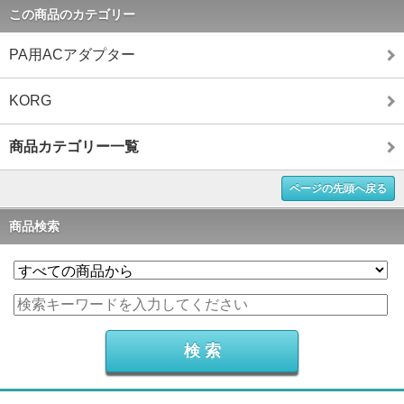
この商品のカテゴリー
PA用ACアダプター
KORG
商品カテゴリー一覧
ページの先頭へ戻る
商品検索