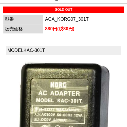
SOLD OUT
型番
ACA_KORG07_301T
販売価格
880円(税80円)
MODELKAC-301T