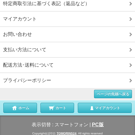
特定商取引法に基づく表記（返品など）
マイアカウント
お問い合わせ
支払い方法について
配送方法･送料について
プライバシーポリシー
ページの先頭へ戻る
ホーム
カート
マイアカウント
表示切替 :
スマートフォン
|
PC版
Copyright(c)2011
TOMORINS24
. All rights reserved