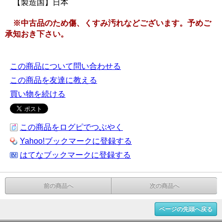
【製造国】日本
※中古品のため傷、くすみ汚れなどございます。予めご
承知おき下さい。
この商品について問い合わせる
この商品を友達に教える
買い物を続ける
この商品をログピでつぶやく
Yahoo!ブックマークに登録する
はてなブックマークに登録する
前の商品へ
次の商品へ
ページの先頭へ戻る