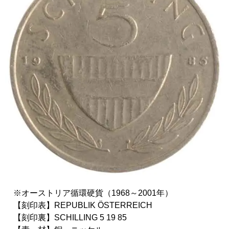
※オーストリア循環硬貨（1968～2001年）
【刻印表】REPUBLIK ÖSTERREICH
【刻印裏】SCHILLING 5 19 85