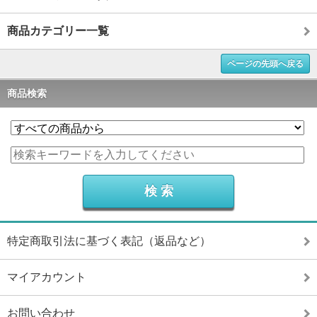
商品カテゴリー一覧
ページの先頭へ戻る
商品検索
特定商取引法に基づく表記（返品など）
マイアカウント
お問い合わせ