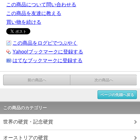
この商品について問い合わせる
この商品を友達に教える
買い物を続ける
この商品をログピでつぶやく
Yahoo!ブックマークに登録する
はてなブックマークに登録する
前の商品へ
次の商品へ
ページの先頭へ戻る
この商品のカテゴリー
世界の硬貨・記念硬貨
オーストリアの硬貨