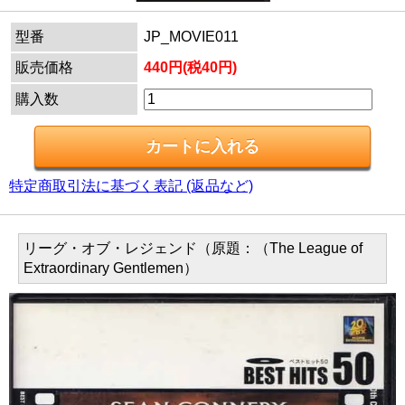
型番
JP_MOVIE011
販売価格
440円(税40円)
購入数
特定商取引法に基づく表記 (返品など)
リーグ・オブ・レジェンド（原題：（The League of
Extraordinary Gentlemen）