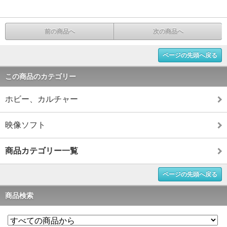
前の商品へ
次の商品へ
ページの先頭へ戻る
この商品のカテゴリー
ホビー、カルチャー
映像ソフト
商品カテゴリー一覧
ページの先頭へ戻る
商品検索