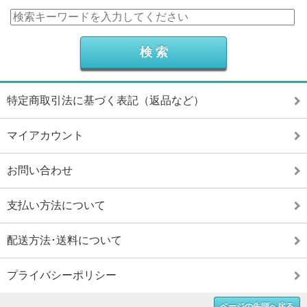
特定商取引法に基づく表記（返品など）
マイアカウント
お問い合わせ
支払い方法について
配送方法･送料について
プライバシーポリシー
ページの先頭へ戻る