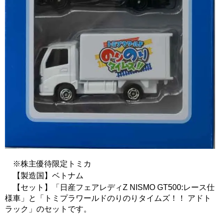
※株主優待限定トミカ
【製造国】ベトナム
【セット】「日産フェアレディZ NISMO GT500:レース仕
様車」と「トミプラワールドのりのりタイムズ！！ アドト
ラック」のセットです。