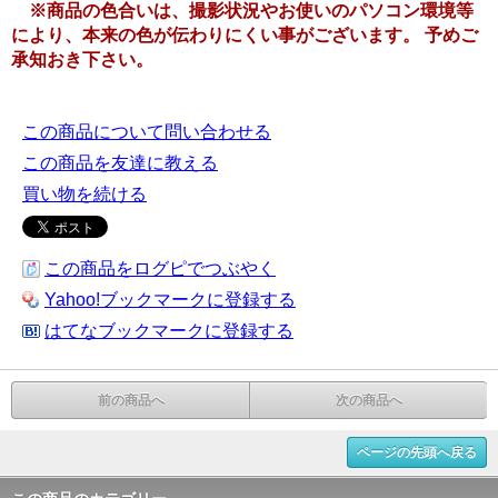
※商品の色合いは、撮影状況やお使いのパソコン環境等
により、本来の色が伝わりにくい事がございます。 予めご
承知おき下さい。
この商品について問い合わせる
この商品を友達に教える
買い物を続ける
この商品をログピでつぶやく
Yahoo!ブックマークに登録する
はてなブックマークに登録する
前の商品へ
次の商品へ
ページの先頭へ戻る