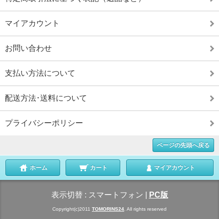
マイアカウント
お問い合わせ
支払い方法について
配送方法･送料について
プライバシーポリシー
ページの先頭へ戻る
ホーム
カート
マイアカウント
表示切替 :
スマートフォン
|
PC版
Copyright(c)2011
TOMORINS24
. All rights reserved