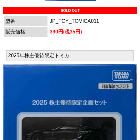
SOLD OUT
型番
JP_TOY_TOMICA011
販売価格
390円(税35円)
2025年株主優待限定トミカ