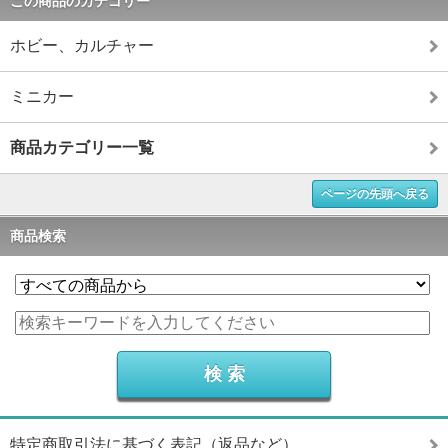
この商品のカテゴリー
ホビー、カルチャー
ミニカー
商品カテゴリー一覧
ページの先頭へ戻る
商品検索
特定商取引法に基づく表記（返品など）