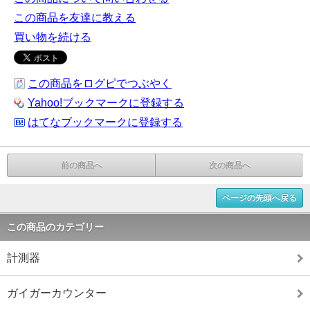
この商品を友達に教える
買い物を続ける
この商品をログピでつぶやく
Yahoo!ブックマークに登録する
はてなブックマークに登録する
前の商品へ
次の商品へ
ページの先頭へ戻る
この商品のカテゴリー
計測器
ガイガーカウンター