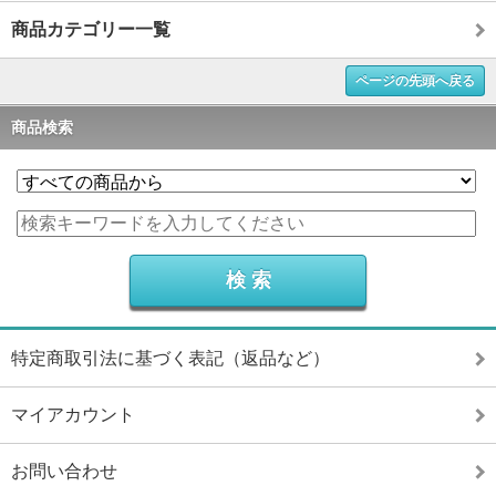
商品カテゴリー一覧
ページの先頭へ戻る
商品検索
特定商取引法に基づく表記（返品など）
マイアカウント
お問い合わせ