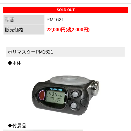
SOLD OUT
型番
PM1621
販売価格
22,000円(税2,000円)
ポリマスターPM1621
◆本体
◆付属品