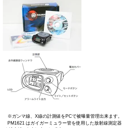
※ガンマ線、X線の計測値をPCで被曝量管理出来ます。
PM1621 はガイガーミュラー管を使用した放射線測定器